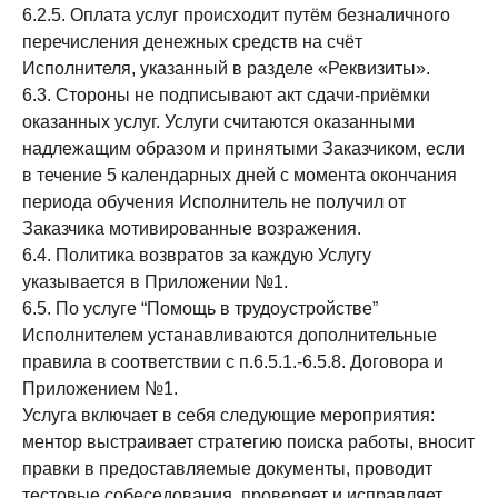
6.2.5. Оплата услуг происходит путём безналичного
перечисления денежных средств на счёт
Исполнителя, указанный в разделе «Реквизиты».
6.3. Стороны не подписывают акт сдачи-приёмки
оказанных услуг. Услуги считаются оказанными
надлежащим образом и принятыми Заказчиком, если
в течение 5 календарных дней с момента окончания
периода обучения Исполнитель не получил от
Заказчика мотивированные возражения.
6.4. Политика возвратов за каждую Услугу
указывается в Приложении №1.
6.5. По услуге “Помощь в трудоустройстве”
Исполнителем устанавливаются дополнительные
правила в соответствии с п.6.5.1.-6.5.8. Договора и
Приложением №1.
Услуга включает в себя следующие мероприятия:
ментор выстраивает стратегию поиска работы, вносит
правки в предоставляемые документы, проводит
тестовые собеседования, проверяет и исправляет