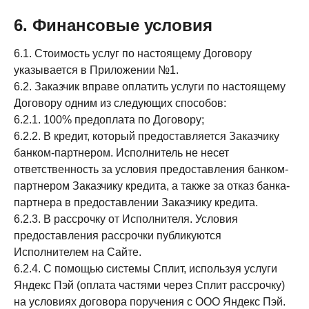
6. Финансовые условия
6.1. Стоимость услуг по настоящему Договору
указывается в Приложении №1.
6.2. Заказчик вправе оплатить услуги по настоящему
Договору одним из следующих способов:
6.2.1. 100% предоплата по Договору;
6.2.2. В кредит, который предоставляется Заказчику
банком-партнером. Исполнитель не несет
ответственность за условия предоставления банком-
партнером Заказчику кредита, а также за отказ банка-
партнера в предоставлении Заказчику кредита.
6.2.3. В рассрочку от Исполнителя. Условия
предоставления рассрочки публикуются
Исполнителем на Сайте.
6.2.4. С помощью системы Сплит, используя услуги
Яндекс Пэй (оплата частями через Сплит рассрочку)
на условиях договора поручения с ООО Яндекс Пэй.