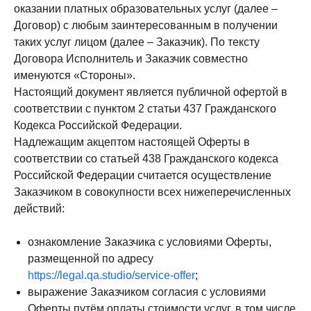
оказании платных образовательных услуг (далее –
Договор) с любым заинтересованным в получении
таких услуг лицом (далее – Заказчик). По тексту
Договора Исполнитель и Заказчик совместно
именуются «Стороны».
Настоящий документ является публичной офертой в
соответствии с пунктом 2 статьи 437 Гражданского
Кодекса Российской Федерации.
Надлежащим акцептом настоящей Оферты в
соответствии со статьей 438 Гражданского кодекса
Российской Федерации считается осуществление
Заказчиком в совокупности всех нижеперечисленных
действий:
ознакомление Заказчика с условиями Оферты,
размещенной по адресу
https://legal.qa.studio/service-offer
;
выражение Заказчиком согласия с условиями
Оферты путём оплаты стоимости услуг, в том числе