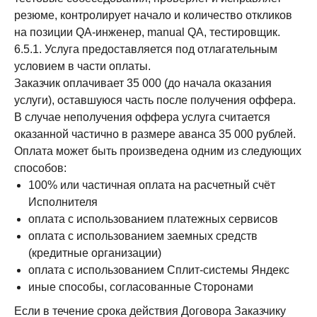
резюме, контролирует начало и количество откликов
на позиции QA-инженер, manual QA, тестировщик.
6.5.1. Услуга предоставляется под отлагательным
условием в части оплаты.
Заказчик оплачивает 35 000 (до начала оказания
услуги), оставшуюся часть после получения оффера.
В случае неполучения оффера услуга считается
оказанной частично в размере аванса 35 000 рублей.
Оплата может быть произведена одним из следующих
способов:
100% или частичная оплата на расчетный счёт
Исполнителя
оплата с использованием платежных сервисов
оплата с использованием заемных средств
(кредитные организации)
оплата с использованием Сплит-системы Яндекс
иные способы, согласованные Сторонами
Если в течение срока действия Договора Заказчику