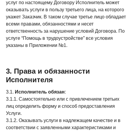
услуг по настоящему Договору Исполнитель может
оказывать услуги в пользу третьего лица, на которого
укажет Заказчик. В таком случае третье лицо обладает
всеми правами, обязанностями и несет
ответственность за нарушение условий Договора. По
услуге “Помощь в трудоустройстве” все условия
указаны в Приложении №1.
3. Права и обязанности
Исполнителя
3.1.
Исполнитель обязан
:
3.1.1. Самостоятельно или с привлечением третьих
лиц определить форму и способ предоставления
Услуги.
3.1.2. Оказывать услуги в надлежащем качестве и в
соответствии с заявленными характеристиками и