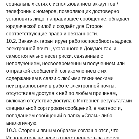
социальных сетях с использованием аккаунтов /
телефонных номеров, позволяющих достоверно
установить лицо, направившее сообщение, обладает
юридической силой и создаёт для Сторон
соответствующие права и обязанности.
10.2. Заказчик гарантирует работоспособность адреса
электронной почты, указанного в Документах, и
самостоятельно несет риски, связанные с
неполучением, несвоевременным получением или
отправкой сообщений, ознакомлением с их
содержанием в связи с любыми техническими
неисправностями в работе электронной почты,
отсутствием доступа к ней по любым причинам,
включая отсутствие доступа в Интернет, результатами
специальной сортировки сообщений, в частности,
попаданием сообщений в папку «Спам» либо
аналогичную.
10.3. Стороны явным образом соглашаются, что
Исполнитель не несет ответственность за доступ