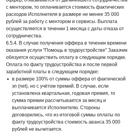
с ментором, то оплачивается стоимость фактических
расходов Исполнителя в размере не менее 35 000
рублей за работу с ментором и сервисы. Выплата
осуществляется в течении 1 месяца с даты отказа от
сотрудничества.
6.5.4. В случае получения оффера в течении времени
оказания услуги “Помощь в трудоустройстве” Заказчик
обязуется осуществить оплату в следующем порядке.
Оплата по факту трудоустройства и после первой
заработной платы в следующем порядке:
в размере 100% от суммы оффера от фактической
зп (net), но с учётом премий. В случае, если
установлена квартальная, годовая премия, то
сумма премии рассчитывается за месяц и
выплачивается Исполнителю. Стороны
договорились, что из итоговой суммы оплаты по
факту трудоустройства стоимость аванса 35 000
рублей не вычитается.