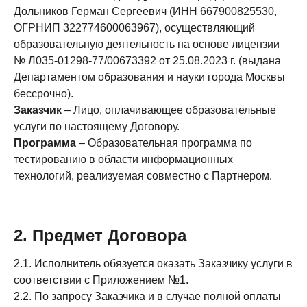
Дольников Герман Сергеевич (ИНН 667900825530,
ОГРНИП 322774600063967), осуществляющий
образовательную деятельность на основе лицензии
№ Л035-01298-77/00673392 от 25.08.2023 г. (выдана
Департаментом образования и науки города Москвы
бессрочно).
Заказчик
– Лицо, оплачивающее образовательные
услуги по настоящему Договору.
Программа
– Образовательная программа по
тестированию в области информационных
технологий, реализуемая совместно с Партнером.
2. Предмет Договора
2.1. Исполнитель обязуется оказать Заказчику услуги в
соответствии с Приложением №1.
2.2. По запросу Заказчика и в случае полной оплаты