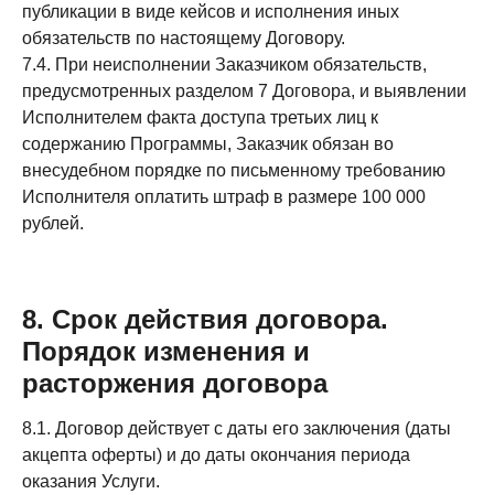
публикации в виде кейсов и исполнения иных
обязательств по настоящему Договору.
7.4. При неисполнении Заказчиком обязательств,
предусмотренных разделом 7 Договора, и выявлении
Исполнителем факта доступа третьих лиц к
содержанию Программы, Заказчик обязан во
внесудебном порядке по письменному требованию
Исполнителя оплатить штраф в размере 100 000
рублей.
8. Срок действия договора.
Порядок изменения и
расторжения договора
8.1. Договор действует с даты его заключения (даты
акцепта оферты) и до даты окончания периода
оказания Услуги.