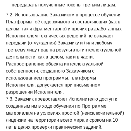
передавать полученные токены третьим лицам.
7.2. Использование Заказчиком в процессе обучения
Платформы, её содержимого и составляющих (как в
целом, так и фрагментарно) и прочих разработанных
Исполнителем технических решений не означает
передачи (отчуждения) Заказчику и / или любому
третьему лицу прав на результаты интеллектуальной
деятельности, как в целом, так и в части.
Распространение объекта интеллектуальной
собственности, созданного Заказчиком с
использованием программы, платформы
Исполнителя, допускается при письменном
разрешении Исполнителя.
7.3. Заказчик предоставляет Исполнителю доступ к
созданным им в ходе обучения по Программе
материалам на условиях простой (неисключительной)
лицензии на территории всего мира и сроком на 10
лет в целях проверки практических заданий,