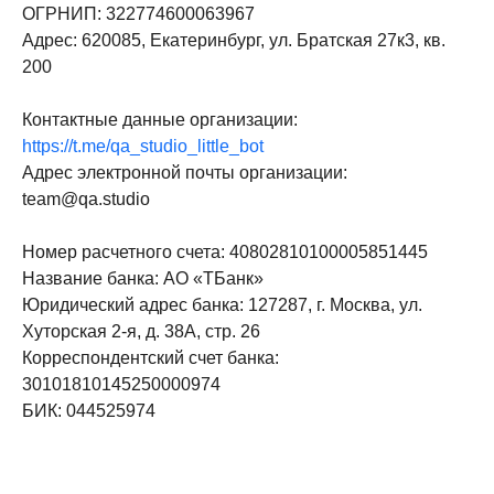
ОГРНИП: 322774600063967
Адрес: 620085, Екатеринбург, ул. Братская 27к3, кв.
200
Контактные данные организации:
https://t.me/qa_studio_little_bot
Адрес электронной почты организации:
team@qa.studio
Номер расчетного счета: 40802810100005851445
Название банка: АО «ТБанк»
Юридический адрес банка: 127287, г. Москва, ул.
Хуторская 2-я, д. 38А, стр. 26
Корреспондентский счет банка:
30101810145250000974
БИК: 044525974