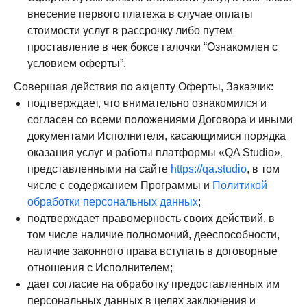
внесение первого платежа в случае оплаты
стоимости услуг в рассрочку либо путем
проставление в чек боксе галочки “Ознакомлен с
условием оферты”.
Совершая действия по акцепту Оферты, Заказчик:
подтверждает, что внимательно ознакомился и
согласен со всеми положениями Договора и иными
документами Исполнителя, касающимися порядка
оказания услуг и работы платформы «QA Studio»,
представленными на сайте
https://qa.studio
, в том
числе с содержанием Программы и
Политикой
обработки персональных данных
;
подтверждает правомерность своих действий, в
том числе наличие полномочий, дееспособности,
наличие законного права вступать в договорные
отношения с Исполнителем;
дает согласие на обработку предоставленных им
персональных данных в целях заключения и