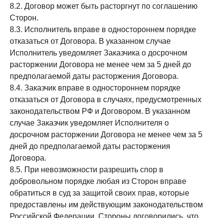
8.2. Договор может быть расторгнут по соглашению
Сторон.
8.3. Исполнитель вправе в одностороннем порядке
отказаться от Договора. В указанном случае
Исполнитель уведомляет Заказчика о досрочном
расторжении Договора не менее чем за 5 дней до
предполагаемой даты расторжения Договора.
8.4. Заказчик вправе в одностороннем порядке
отказаться от Договора в случаях, предусмотренных
законодательством РФ и Договором. В указанном
случае Заказчик уведомляет Исполнителя о
досрочном расторжении Договора не менее чем за 5
дней до предполагаемой даты расторжения
Договора.
8.5. При невозможности разрешить спор в
добровольном порядке любая из Сторон вправе
обратиться в суд за защитой своих прав, которые
предоставлены им действующим законодательством
Российской Федерации. Стороны договорились, что