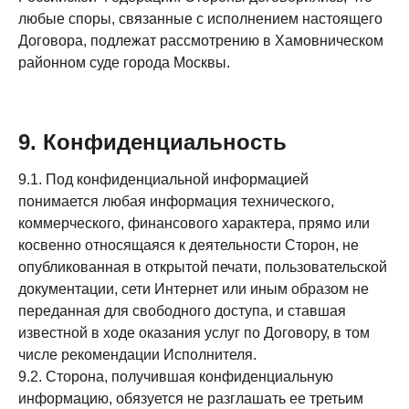
любые споры, связанные с исполнением настоящего
Договора, подлежат рассмотрению в Хамовническом
районном суде города Москвы.
9. Конфиденциальность
9.1. Под конфиденциальной информацией
понимается любая информация технического,
коммерческого, финансового характера, прямо или
косвенно относящаяся к деятельности Сторон, не
опубликованная в открытой печати, пользовательской
документации, сети Интернет или иным образом не
переданная для свободного доступа, и ставшая
известной в ходе оказания услуг по Договору, в том
числе рекомендации Исполнителя.
9.2. Сторона, получившая конфиденциальную
информацию, обязуется не разглашать ее третьим