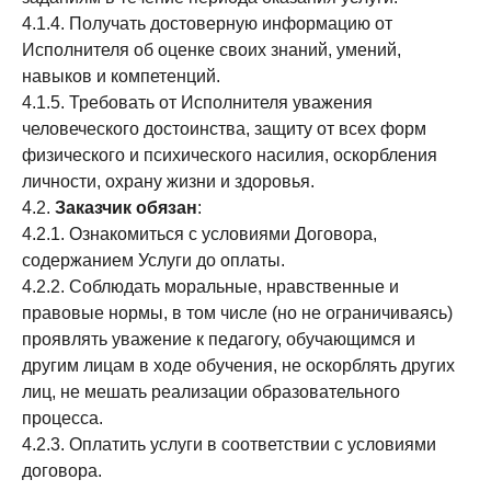
4.1.4. Получать достоверную информацию от
Исполнителя об оценке своих знаний, умений,
навыков и компетенций.
4.1.5. Требовать от Исполнителя уважения
человеческого достоинства, защиту от всех форм
физического и психического насилия, оскорбления
личности, охрану жизни и здоровья.
4.2.
Заказчик обязан
:
4.2.1. Ознакомиться с условиями Договора,
содержанием Услуги до оплаты.
4.2.2. Соблюдать моральные, нравственные и
правовые нормы, в том числе (но не ограничиваясь)
проявлять уважение к педагогу, обучающимся и
другим лицам в ходе обучения, не оскорблять других
лиц, не мешать реализации образовательного
процесса.
4.2.3. Оплатить услуги в соответствии с условиями
договора.