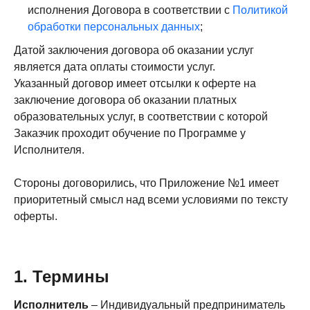
исполнения Договора в соответствии с
Политикой
обработки персональных данных
;
Датой заключения договора об оказании услуг
является дата оплаты стоимости услуг.
Указанный договор имеет отсылки к оферте на
заключение договора об оказании платных
образовательных услуг, в соответствии с которой
Заказчик проходит обучение по Программе у
Исполнителя.
Стороны договорились, что Приложение №1 имеет
приоритетный смысл над всеми условиями по тексту
оферты.
1. Термины
Исполнитель
– Индивидуальный предприниматель