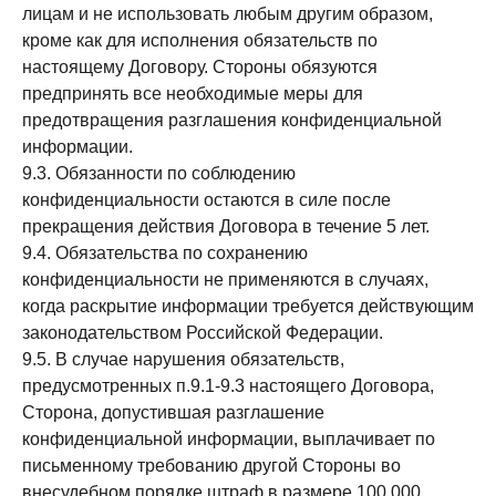
лицам и не использовать любым другим образом,
кроме как для исполнения обязательств по
настоящему Договору. Стороны обязуются
предпринять все необходимые меры для
предотвращения разглашения конфиденциальной
информации.
9.3. Обязанности по соблюдению
конфиденциальности остаются в силе после
прекращения действия Договора в течение 5 лет.
9.4. Обязательства по сохранению
конфиденциальности не применяются в случаях,
когда раскрытие информации требуется действующим
законодательством Российской Федерации.
9.5. В случае нарушения обязательств,
предусмотренных п.9.1-9.3 настоящего Договора,
Сторона, допустившая разглашение
конфиденциальной информации, выплачивает по
письменному требованию другой Стороны во
внесудебном порядке штраф в размере 100 000