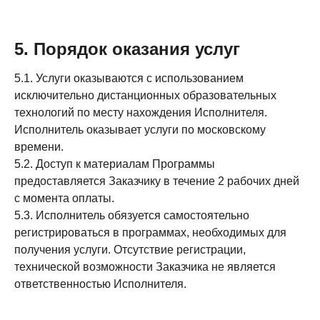
5. Порядок оказания услуг
5.1. Услуги оказываются с использованием
исключительно дистанционных образовательных
технологий по месту нахождения Исполнителя.
Исполнитель оказывает услуги по московскому
времени.
5.2. Доступ к материалам Программы
предоставляется Заказчику в течение 2 рабочих дней
с момента оплаты.
5.3. Исполнитель обязуется самостоятельно
регистрироваться в программах, необходимых для
получения услуги. Отсутствие регистрации,
технической возможности Заказчика не является
ответственностью Исполнителя.