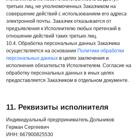
третьих лиц, не уполномоченных Заказчиком на
совершение действий с использованием его адреса
электронной почты. Заказчик отказывается от
предъявления к Исполнителю любых претензий в
отношении действий таких третьих лиц.
10.4. Обработка персональных данных Заказчика
осуществляется на основании
Политики обработки
персональных данных
в целях заключения и
исполнения обязательств Исполнителем. Согласие на
обработку персональных данных в иных целях
предоставляется Заказчиком в отдельном документе.
11. Реквизиты исполнителя
Индивидуальный предприниматель Дольников
Герман Сергеевич
ИНН: 667900825530