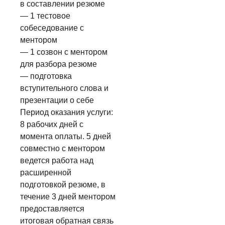
в составлении резюме
— 1 тестовое
собеседование с
ментором
— 1 созвон с ментором
для разбора резюме
— подготовка
вступительного слова и
презентации о себе
Период оказания услуги:
8 рабочих дней с
момента оплаты. 5 дней
совместно с ментором
ведется работа над
расширенной
подготовкой резюме, в
течение 3 дней ментором
предоставляется
итоговая обратная связь