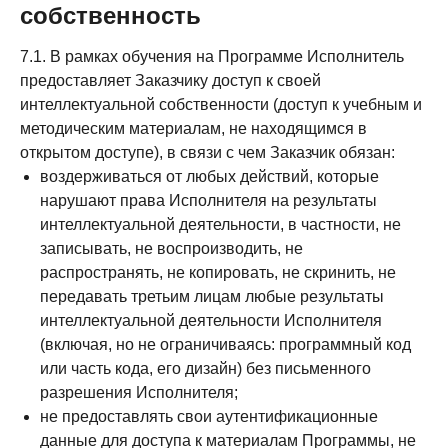
собственность
7.1. В рамках обучения на Программе Исполнитель
предоставляет Заказчику доступ к своей
интеллектуальной собственности (доступ к учебным и
методическим материалам, не находящимся в
открытом доступе), в связи с чем Заказчик обязан:
воздерживаться от любых действий, которые
нарушают права Исполнителя на результаты
интеллектуальной деятельности, в частности, не
записывать, не воспроизводить, не
распространять, не копировать, не скринить, не
передавать третьим лицам любые результаты
интеллектуальной деятельности Исполнителя
(включая, но не ограничиваясь: программный код
или часть кода, его дизайн) без письменного
разрешения Исполнителя;
не предоставлять свои аутентификационные
данные для доступа к материалам Программы, не