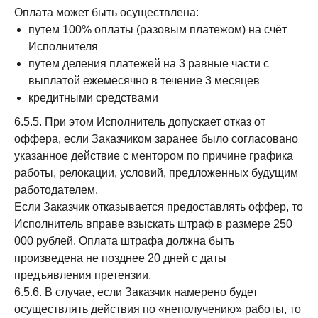
Оплата может быть осуществлена:
путем 100% оплаты (разовым платежом) на счёт
Исполнителя
путем деления платежей на 3 равные части с
выплатой ежемесячно в течение 3 месяцев
кредитными средствами
6.5.5. При этом Исполнитель допускает отказ от
оффера, если Заказчиком заранее было согласовано
указанное действие с ментором по причине графика
работы, релокации, условий, предложенных будущим
работодателем.
Если Заказчик отказывается предоставлять оффер, то
Исполнитель вправе взыскать штраф в размере 250
000 рублей. Оплата штрафа должна быть
произведена не позднее 20 дней с даты
предъявления претензии.
6.5.6. В случае, если Заказчик намерено будет
осуществлять действия по «неполучению» работы, то