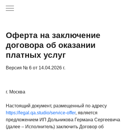
Оферта на заключение
договора об оказании
платных услуг
Версия № 6 от 14.04.2026 г.
г. Москва
Настоящий документ, размещенный по адресу
https://legal.qa.studio/service-offer
, является
предложением ИП Дольникова Германа Сергеевича
(далее – Исполнитель) заключить Договор об