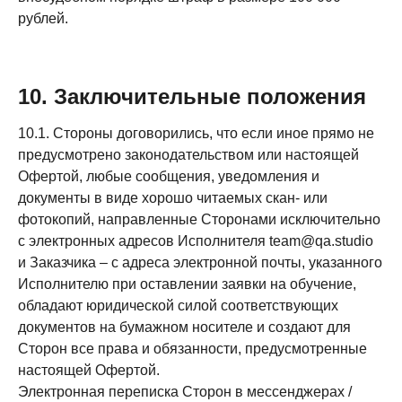
рублей.
10. Заключительные положения
10.1. Стороны договорились, что если иное прямо не
предусмотрено законодательством или настоящей
Офертой, любые сообщения, уведомления и
документы в виде хорошо читаемых скан- или
фотокопий, направленные Сторонами исключительно
с электронных адресов Исполнителя team@qa.studio
и Заказчика – с адреса электронной почты, указанного
Исполнителю при оставлении заявки на обучение,
обладают юридической силой соответствующих
документов на бумажном носителе и создают для
Сторон все права и обязанности, предусмотренные
настоящей Офертой.
Электронная переписка Сторон в мессенджерах /