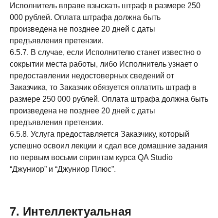
Исполнитель вправе взыскать штраф в размере 250
000 рублей. Оплата штрафа должна быть
произведена не позднее 20 дней с даты
предъявления претензии.
6.5.7. В случае, если Исполнителю станет известно о
сокрытии места работы, либо Исполнитель узнает о
предоставлении недостоверных сведений от
Заказчика, то Заказчик обязуется оплатить штраф в
размере 250 000 рублей. Оплата штрафа должна быть
произведена не позднее 20 дней с даты
предъявления претензии.
6.5.8. Услуга предоставляется Заказчику, который
успешно освоил лекции и сдал все домашние задания
по первым восьми спринтам курса QA Studio
“Джуниор” и “Джуниор Плюс”.
7. Интеллектуальная